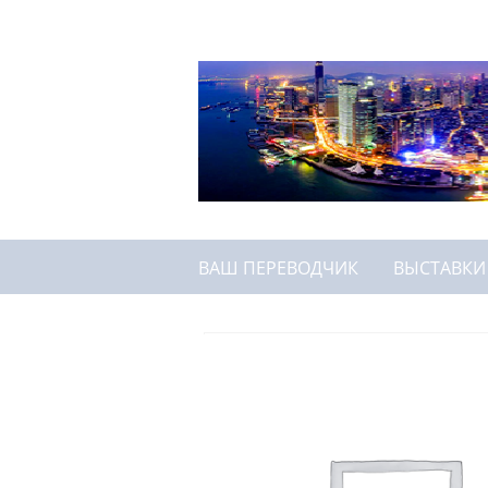
ВАШ ПЕРЕВОДЧИК
ВЫСТАВКИ