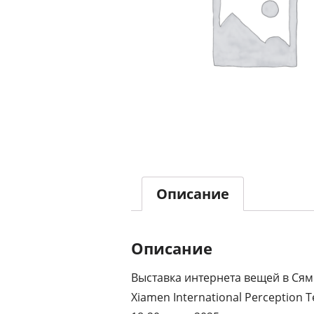
Описание
Описание
Выставка интернета вещей в Сямын
Xiamen International Perception 