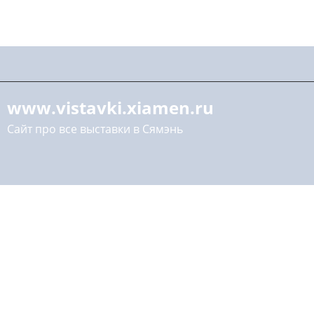
www.vistavki.xiamen.ru
Сайт про все выставки в Сямэнь