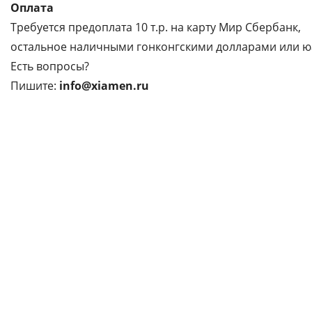
Оплата
Требуется предоплата 10 т.р. на карту Мир Сбербанк,
остальное наличными гонконгскими долларами или ю
Есть вопросы?
Пишите:
info@xiamen.ru